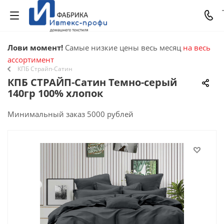
Лови момент!
Самые низкие цены весь месяц
на весь
ассортимент
КПБ Страйп-Сатин
КПБ СТРАЙП-Сатин Темно-серый
140гр 100% хлопок
Минимальный заказ 5000 рублей