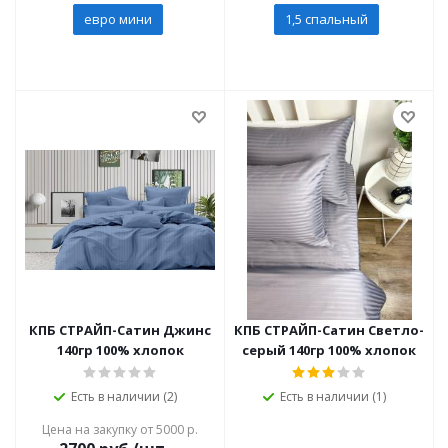
евро мини
1,5 спальный
КПБ СТРАЙП-Сатин Джинс
КПБ СТРАЙП-Сатин Светло-
140гр 100% хлопок
серый 140гр 100% хлопок
Есть в наличии (2)
Есть в наличии (1)
Цена на закупку от 5000 р.