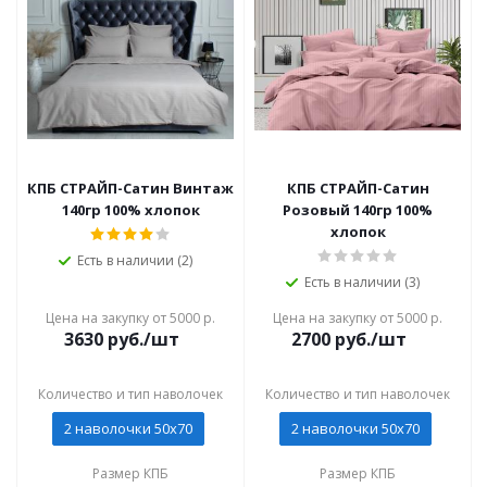
КПБ СТРАЙП-Сатин Винтаж
КПБ СТРАЙП-Сатин
140гр 100% хлопок
Розовый 140гр 100%
хлопок
Есть в наличии (2)
Есть в наличии (3)
Цена на закупку от 5000 р.
Цена на закупку от 5000 р.
3630
руб./шт
2700
руб./шт
Количество и тип наволочек
Количество и тип наволочек
2 наволочки 50x70
2 наволочки 50x70
Размер КПБ
Размер КПБ