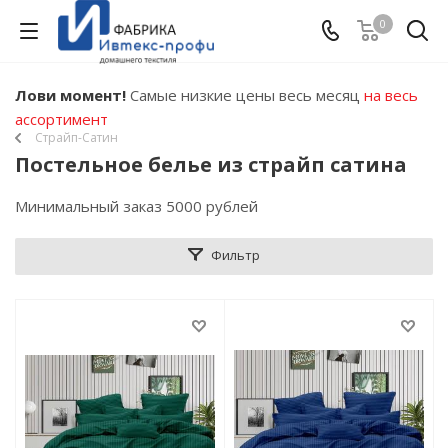
0
Лови момент!
Самые низкие цены весь месяц
на весь
ассортимент
Страйп-Сатин
Постельное белье из страйп сатина
Минимальный заказ 5000 рублей
Фильтр