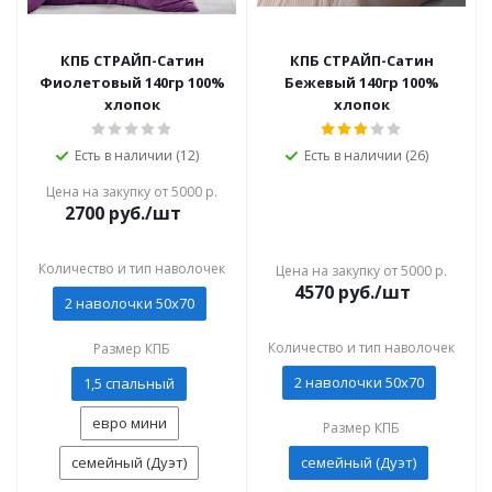
КПБ СТРАЙП-Сатин
КПБ СТРАЙП-Сатин
Фиолетовый 140гр 100%
Бежевый 140гр 100%
хлопок
хлопок
Есть в наличии (12)
Есть в наличии (26)
Цена на закупку от 5000 р.
2700
руб./шт
Количество и тип наволочек
Цена на закупку от 5000 р.
4570
руб./шт
2 наволочки 50x70
Количество и тип наволочек
Размер КПБ
2 наволочки 50x70
1,5 спальный
евро мини
Размер КПБ
семейный (Дуэт)
семейный (Дуэт)