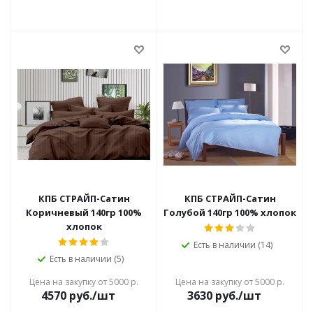
КПБ СТРАЙП-Сатин
КПБ СТРАЙП-Сатин
Коричневый 140гр 100%
Голубой 140гр 100% хлопок
хлопок
Есть в наличии (14)
Есть в наличии (5)
Цена на закупку от 5000 р.
Цена на закупку от 5000 р.
4570
руб./шт
3630
руб./шт