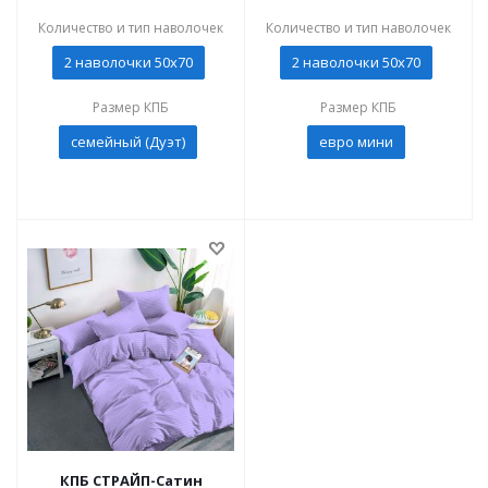
Количество и тип наволочек
Количество и тип наволочек
2 наволочки 50x70
2 наволочки 50x70
Размер КПБ
Размер КПБ
семейный (Дуэт)
евро мини
КПБ СТРАЙП-Сатин