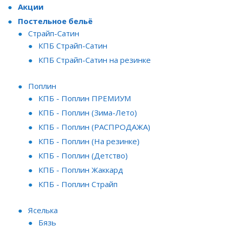
Акции
Постельное бельё
Страйп-Сатин
КПБ Страйп-Сатин
КПБ Страйп-Сатин на резинке
Поплин
КПБ - Поплин ПРЕМИУМ
КПБ - Поплин (Зима-Лето)
КПБ - Поплин (РАСПРОДАЖА)
КПБ - Поплин (На резинке)
КПБ - Поплин (Детство)
КПБ - Поплин Жаккард
КПБ - Поплин Страйп
Яселька
Бязь