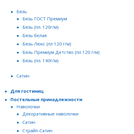
Бязь
Бязь ГОСТ Премиум
Бязь (пл. 120г/м)
Бязь белая
Бязь Люкс (пл 120 г/м)
Бязь Премиум Детство (пл 120 г/м)
Бязь (пл. 140г/м)
Сатин
Для гостиниц
Постельные принадлежности
Наволочки
Декоративные наволочки
Сатин
Страйп-Сатин