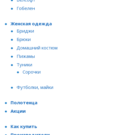
Гобелен
Женская одежда
Бриджи
Брюки
Домашний костюм
Пижамы
Туники
Сорочки
Футболки, майки
Полотенца
Акции
Как купить
Производители