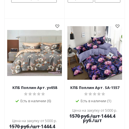
КПБ Поплин Арт. yv058
КПБ Поплин Арт. SA-1557
Есть в наличии (6)
Есть в наличии (1)
Цена на закупку от 5000 р.
1570
руб./шт
1444.4
руб./шт
Цена на закупку от 5000 р.
1570
руб./шт
1444.4