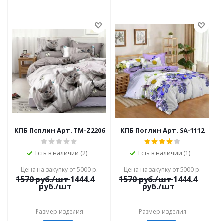
КПБ Поплин Арт. TM-Z2206
КПБ Поплин Арт. SA-1112
Есть в наличии (2)
Есть в наличии (1)
Цена на закупку от 5000 р.
Цена на закупку от 5000 р.
1570
руб./шт
1444.4
1570
руб./шт
1444.4
руб./шт
руб./шт
Размер изделия
Размер изделия