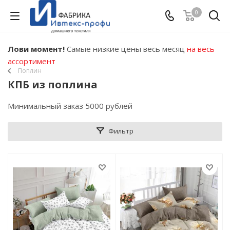
0
Лови момент!
Самые низкие цены весь месяц
на весь
ассортимент
Поплин
КПБ из поплина
Минимальный заказ 5000 рублей
Фильтр