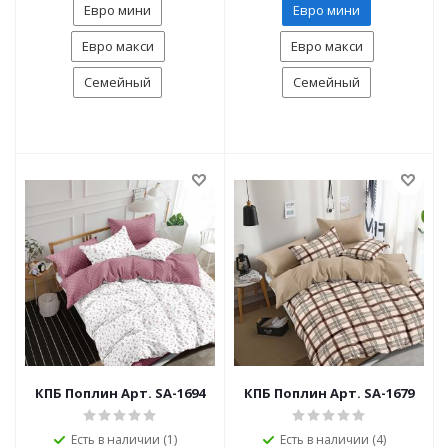
Евро мини
Евро мини
Евро макси
Евро макси
Семейный
Семейный
КПБ Поплин Арт. SA-1694
КПБ Поплин Арт. SA-1679
Есть в наличии (1)
Есть в наличии (4)